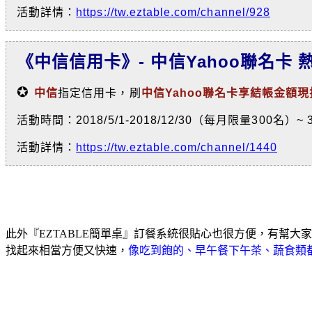
活動詳情：
https://tw.eztable.com/channel/928
《中信信用卡》- 中信Yahoo聯名卡
✪
中信
指定信用卡，刷
中信Yahoo聯名卡享結帳金額現折
活動時間：2018/5/1-2018/12/30（每月限量300名）
活動詳情：
https://tw.eztable.com/channel/1440
此外『EZTABLE簡單桌』訂餐系統很貼心也很方便，有幫
找起來相當方便又快速，
像吃到飽的、早午餐下午茶、蔬食類