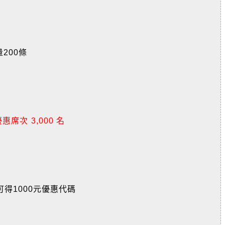
200條
惠席次 3,000 名
可得1000元優惠代碼