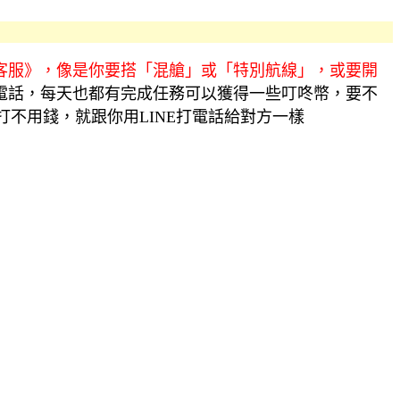
客服》，像是你要搭「混艙」或「特別航線」，或要開
際電話，每天也都有完成任務可以獲得一些叮咚幣，要不
不用錢，就跟你用LINE打電話給對方一樣