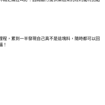
哩程，累到一半發現自己真不是這塊料，隨時都可以回
福！