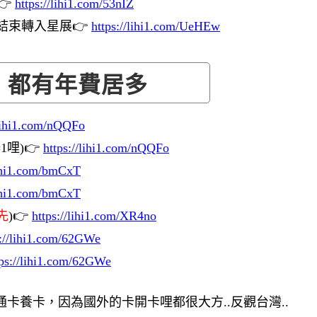
👉
https://lihi1.com/53nIZ
即將結束轉入星展👉
https://lihi1.com/UeHEw
！都有年費居多
/lihi1.com/nQQFo
1哩)👉
https://lihi1.com/nQQFo
lihi1.com/bmCxT
lihi1.com/bmCxT
先
)👉
https://lihi1.com/XR4no
s://lihi1.com/62GWe
tps://lihi1.com/62GWe
卡養卡，因為國外的卡開卡哩都很大方..反觀台灣..