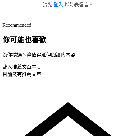
請先
登入
以發表留言。
Recommended
你可能也喜歡
為你精選 3 篇值得延伸閱讀的內容
載入推薦文章中...
目前沒有推薦文章