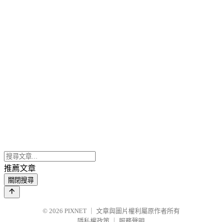
推薦文章
關閉搜尋
© 2026
PIXNET
｜
文章與圖片權利屬原作者所有
隱私權政策
｜
服務聲明