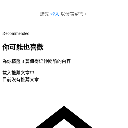
請先
登入
以發表留言。
Recommended
你可能也喜歡
為你精選 3 篇值得延伸閱讀的內容
載入推薦文章中...
目前沒有推薦文章