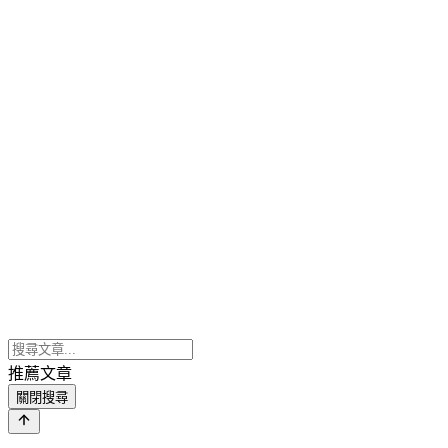
推薦文章
關閉搜尋